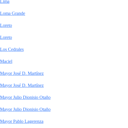
Lima
Loma Grande
Loreto
Loreto
Los Cedrales
Maciel
Mayor José D. Martínez
Mayor José D. Martínez
Mayor Julio Dionisio Otaño
Mayor Julio Dionisio Otaño
Mayor Pablo Lagerenza