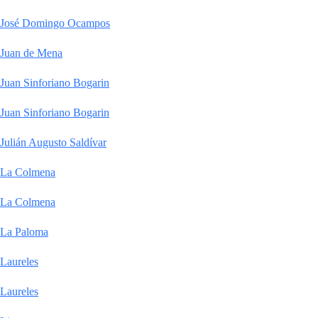
José Domingo Ocampos
Juan de Mena
Juan Sinforiano Bogarin
Juan Sinforiano Bogarin
Julián Augusto Saldívar
La Colmena
La Colmena
La Paloma
Laureles
Laureles