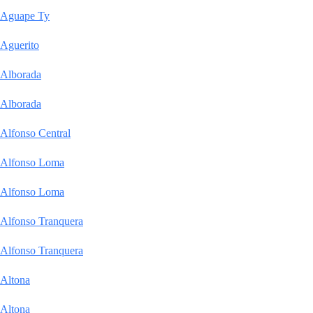
Aguape Ty
Aguerito
Alborada
Alborada
Alfonso Central
Alfonso Loma
Alfonso Loma
Alfonso Tranquera
Alfonso Tranquera
Altona
Altona