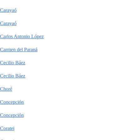
Carayaó
Carayaó
Carlos Antonio López
Carmen del Paraná
Cecilio Báez
Cecilio Báez
Choré
Concepción
Concepción
Coratei