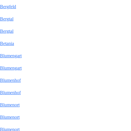
Bergfeld
Bergtal
Bergtal
Betania
Blumengart
Blumengart
Blumenhof
Blumenhof
Blumenort
Blumenort
Blumenort