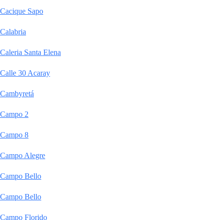
Cacique Sapo
Calabria
Caleria Santa Elena
Calle 30 Acaray
Cambyretá
Campo 2
Campo 8
Campo Alegre
Campo Bello
Campo Bello
Campo Florido