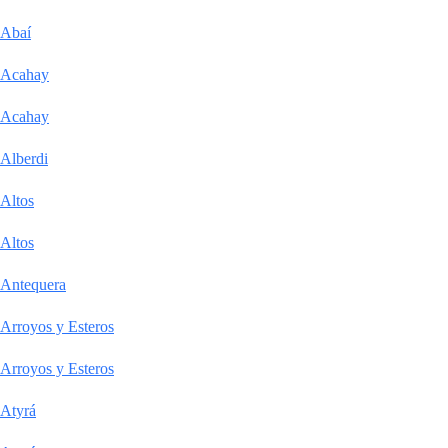
Abaí
Acahay
Acahay
Alberdi
Altos
Altos
Antequera
Arroyos y Esteros
Arroyos y Esteros
Atyrá