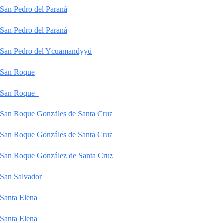
San Pedro del Paraná
San Pedro del Paraná
San Pedro del Ycuamandyyú
San Roque
San Roque+
San Roque Gonzáles de Santa Cruz
San Roque Gonzáles de Santa Cruz
San Roque González de Santa Cruz
San Salvador
Santa Elena
Santa Elena