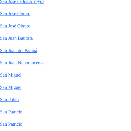
San José de los Arroyos
San José Obrero
San José Obrero
San Juan Bautista
San Juan del Paraná
San Juan Nepomuceno
San Miguel
San Miguel
San Pablo
San Patricio
San Patricio