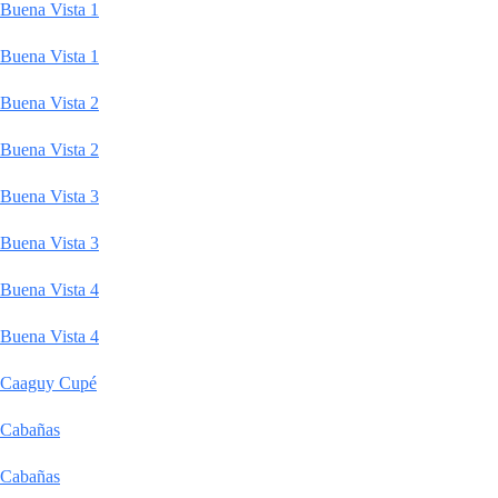
Buena Vista 1
Buena Vista 1
Buena Vista 2
Buena Vista 2
Buena Vista 3
Buena Vista 3
Buena Vista 4
Buena Vista 4
Caaguy Cupé
Cabañas
Cabañas