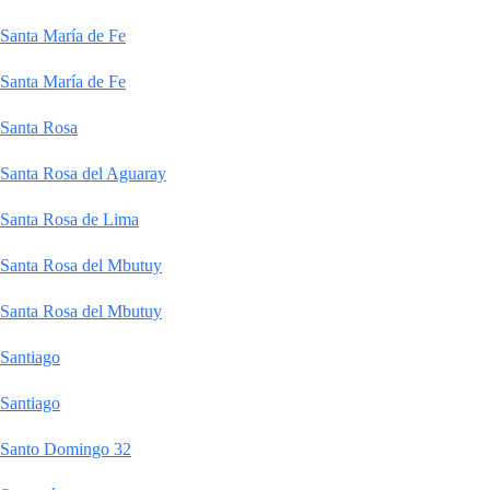
Santa María de Fe
Santa María de Fe
Santa Rosa
Santa Rosa del Aguaray
Santa Rosa de Lima
Santa Rosa del Mbutuy
Santa Rosa del Mbutuy
Santiago
Santiago
Santo Domingo 32