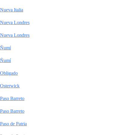
Nueva Italia
Nueva Londres
Nueva Londres
Ñumí
Ñumí
Obligado
Osterwick
Paso Barreto
Paso Barreto
Paso de Patria