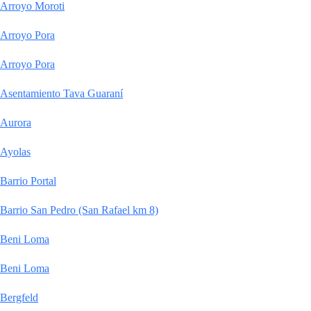
Arroyo Moroti
Arroyo Pora
Arroyo Pora
Asentamiento Tava Guaraní
Aurora
Ayolas
Barrio Portal
Barrio San Pedro (San Rafael km 8)
Beni Loma
Beni Loma
Bergfeld