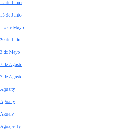
12 de Junio
13 de Junio
1ro de Mayo
20 de Julio
3 de Mayo
7 de Agosto
7 de Agosto
Aguaity
Aguaity
Aguaiy
Aguape Ty