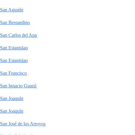
San Agustín
San Bernardino
San Carlos del Apa
San Estanislao
San Estanislao
San Francisco
San Ignacio Guazú
San Joaquín
San Joaquín
San José de los Arroyos