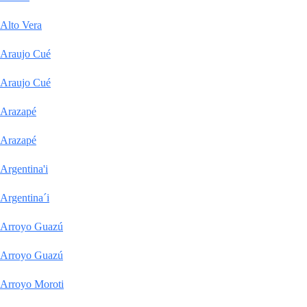
Alto Vera
Araujo Cué
Araujo Cué
Arazapé
Arazapé
Argentina'i
Argentina´i
Arroyo Guazú
Arroyo Guazú
Arroyo Moroti