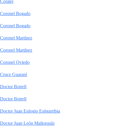
Coratei
Coronel Bogado
Coronel Bogado
Coronel Martínez
Coronel Martínez
Coronel Oviedo
Cruce Guaraní
Doctor Botrell
Doctor Botrell
Doctor Juan Eulogio Estigarribia
Doctor Juan León Mallorquín