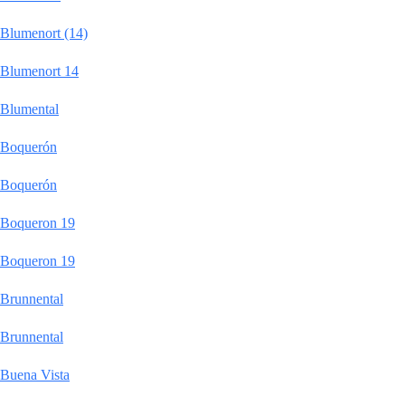
Blumenort (14)
Blumenort 14
Blumental
Boquerón
Boquerón
Boqueron 19
Boqueron 19
Brunnental
Brunnental
Buena Vista