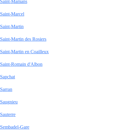
Saint-Mamans
Saint-Marcel
Saint-Martin
Saint-Martin des Rosiers
Saint-Martin en Coailleux
Saint-Romain d'Albon
Sapchat
Sarran
Saugnieu
Sauterre
Sembadel-Gare