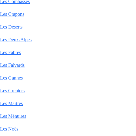
Les Combasses
Les Crapons
Les Déserts
Les Deux-Alpes
Les Fabres
Les Falvards
Les Gannes
Les Greniers
Les Martres
Les Ménuires
Les Noës