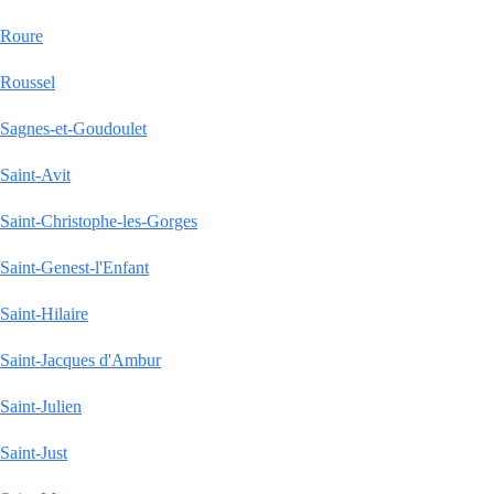
Roure
Roussel
Sagnes-et-Goudoulet
Saint-Avit
Saint-Christophe-les-Gorges
Saint-Genest-l'Enfant
Saint-Hilaire
Saint-Jacques d'Ambur
Saint-Julien
Saint-Just