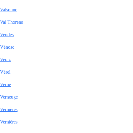
Valsonne
Val Thorens
Vendes
Vénosc
Veraz
Vérel
Verne
Verneuge
Vernières
Vernières