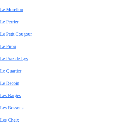
Le Morellon
Le Perrier
Le Petit Cougour
Le Pirou
Le Praz de Lys
Le Quartier
Le Recoin
Les Barges
Les Bossons
Les Cheix