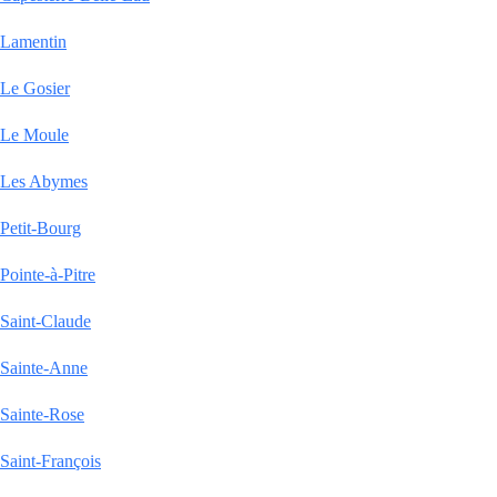
Lamentin
Le Gosier
Le Moule
Les Abymes
Petit-Bourg
Pointe-à-Pitre
Saint-Claude
Sainte-Anne
Sainte-Rose
Saint-François