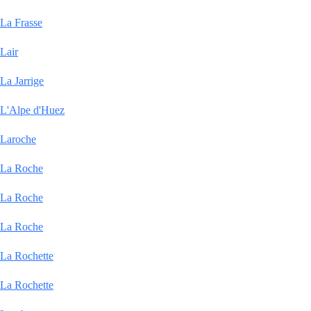
La Frasse
Lair
La Jarrige
L'Alpe d'Huez
Laroche
La Roche
La Roche
La Roche
La Rochette
La Rochette