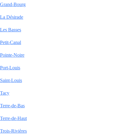
Grand-Bourg
La Désirade
Les Basses
Petit-Canal
Pointe-Noire
Port-Louis
Saint-Louis
Tacy
Terre-de-Bas
Terre-de-Haut
Trois-Rivières