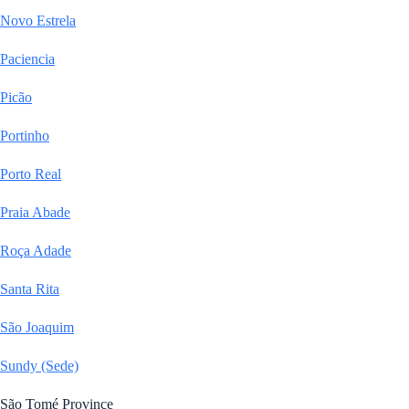
Novo Estrela
Paciencia
Picão
Portinho
Porto Real
Praia Abade
Roça Adade
Santa Rita
São Joaquim
Sundy (Sede)
São Tomé Province