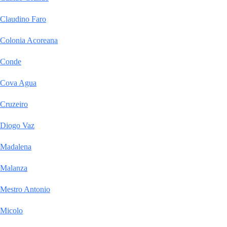
Claudino Faro
Colonia Acoreana
Conde
Cova Agua
Cruzeiro
Diogo Vaz
Madalena
Malanza
Mestro Antonio
Micolo