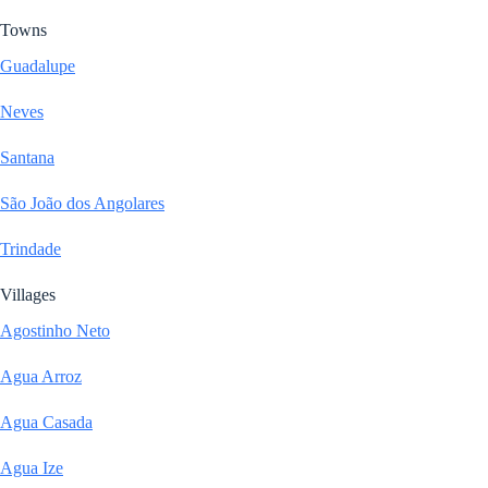
Towns
Guadalupe
Neves
Santana
São João dos Angolares
Trindade
Villages
Agostinho Neto
Agua Arroz
Agua Casada
Agua Ize