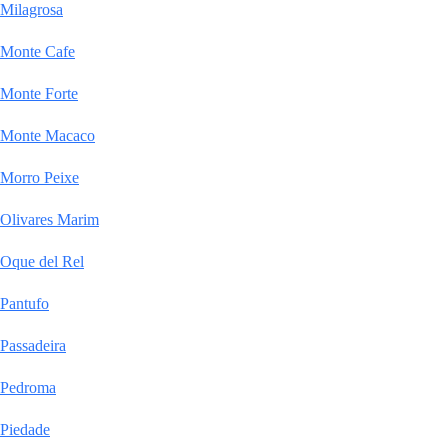
Milagrosa
Monte Cafe
Monte Forte
Monte Macaco
Morro Peixe
Olivares Marim
Oque del Rel
Pantufo
Passadeira
Pedroma
Piedade