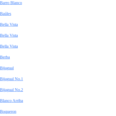
Barro Blanco
Baúles
Bella Vista
Bella Vista
Bella Vista
Berba
Bijagual
Bijagual No.1
Bijagual No.2
Blanco Arriba
Boqueron