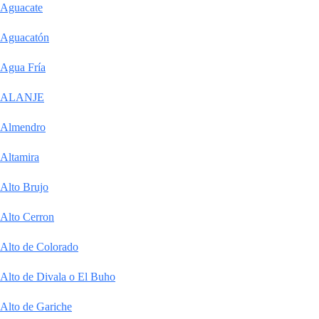
Aguacate
Aguacatón
Agua Fría
ALANJE
Almendro
Altamira
Alto Brujo
Alto Cerron
Alto de Colorado
Alto de Divala o El Buho
Alto de Gariche