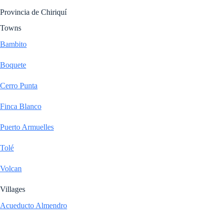
Provincia de Chiriquí
Towns
Bambito
Boquete
Cerro Punta
Finca Blanco
Puerto Armuelles
Tolé
Volcan
Villages
Acueducto Almendro