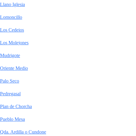
Llano Iglesia
Lomoncillo
Los Cedeios
Los Molejones
Mudrigote
Oriente Medio
Palo Seco
Pedregasal
Plan de Chorcha
Pueblo Mesa
Qda. Ardilla o Cundone