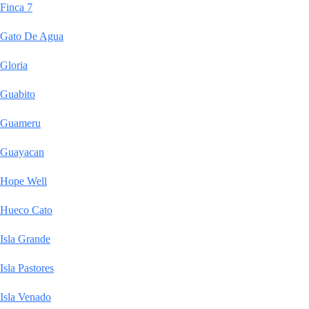
Finca 7
Gato De Agua
Gloria
Guabito
Guameru
Guayacan
Hope Well
Hueco Cato
Isla Grande
Isla Pastores
Isla Venado