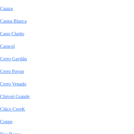
Caiaza
Canna Blanca
Cano Clarito
Caracol
Cerro Gavilán
Cerro Pavon
Cerro Venado
Chivori Grande
Cilico CreeK
Conpe