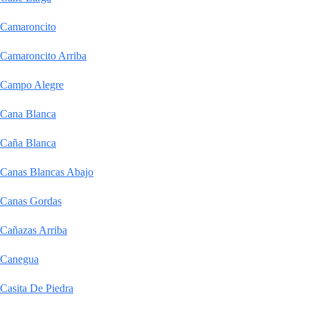
Camaroncito
Camaroncito Arriba
Campo Alegre
Cana Blanca
Caña Blanca
Canas Blancas Abajo
Canas Gordas
Cañazas Arriba
Canegua
Casita De Piedra