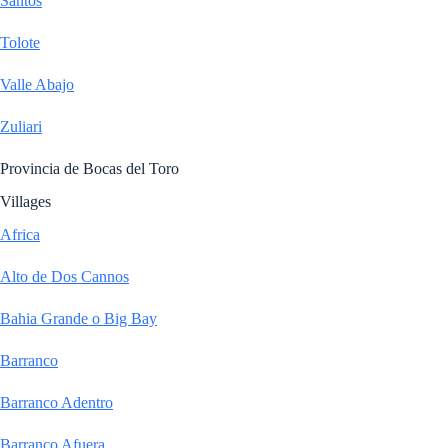
Santos
Tolote
Valle Abajo
Zuliari
Provincia de Bocas del Toro
Villages
Africa
Alto de Dos Cannos
Bahia Grande o Big Bay
Barranco
Barranco Adentro
Barranco Afuera