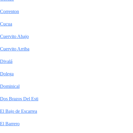
Correnton
Cucua
Cuervito Abajo
Cuervito Arriba
Divalá
Dolega
Dominical
Dos Brazos Del Esti
El Bajo de Escarrea
El Barrero