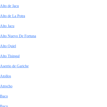
Alto de Jacu
Alto de La Potra
Alto Jacu
Alto Nuevo De Fortuna
Alto Quiel
Alto Tisingal
Aserrio de Gariche
Atollos
Atrocho
Baco
Baco