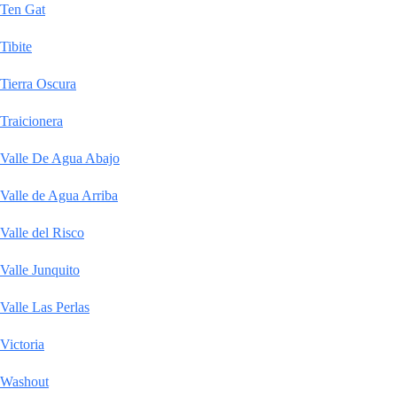
Ten Gat
Tibite
Tierra Oscura
Traicionera
Valle De Agua Abajo
Valle de Agua Arriba
Valle del Risco
Valle Junquito
Valle Las Perlas
Victoria
Washout