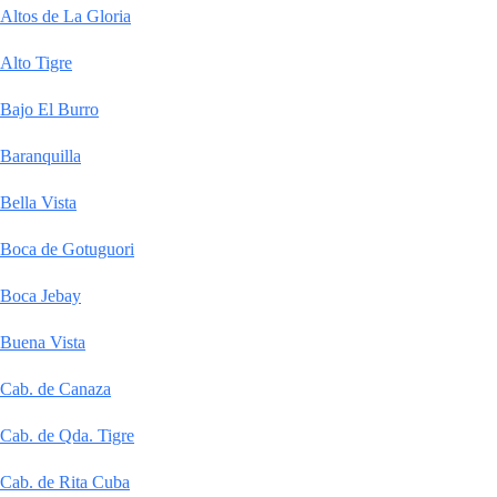
Altos de La Gloria
Alto Tigre
Bajo El Burro
Baranquilla
Bella Vista
Boca de Gotuguori
Boca Jebay
Buena Vista
Cab. de Canaza
Cab. de Qda. Tigre
Cab. de Rita Cuba