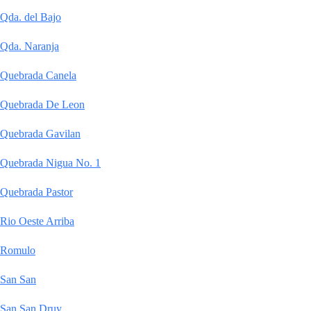
Qda. del Bajo
Qda. Naranja
Quebrada Canela
Quebrada De Leon
Quebrada Gavilan
Quebrada Nigua No. 1
Quebrada Pastor
Rio Oeste Arriba
Romulo
San San
San San Druy