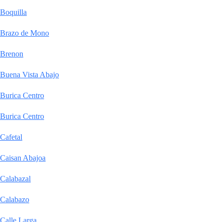
Boquilla
Brazo de Mono
Brenon
Buena Vista Abajo
Burica Centro
Burica Centro
Cafetal
Caisan Abajoa
Calabazal
Calabazo
Calle Larga