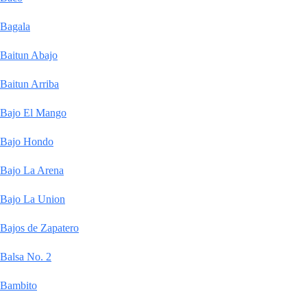
Bagala
Baitun Abajo
Baitun Arriba
Bajo El Mango
Bajo Hondo
Bajo La Arena
Bajo La Union
Bajos de Zapatero
Balsa No. 2
Bambito