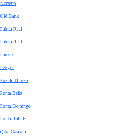
Norteno
Old Bank
Palma Real
Palma Real
Panzat
Peligro
Pueblo Nuevo
Punta Bella
Punta Domingo
Punta Robalo
Qda. Cascajo