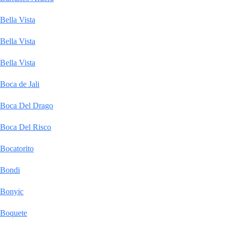
Bella Vista
Bella Vista
Bella Vista
Boca de Jali
Boca Del Drago
Boca Del Risco
Bocatorito
Bondi
Bonyic
Boquete