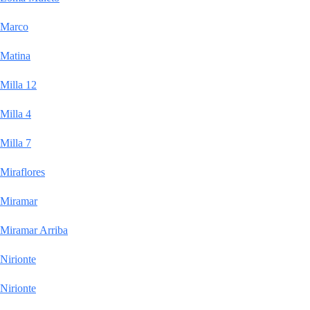
Marco
Matina
Milla 12
Milla 4
Milla 7
Miraflores
Miramar
Miramar Arriba
Nirionte
Nirionte