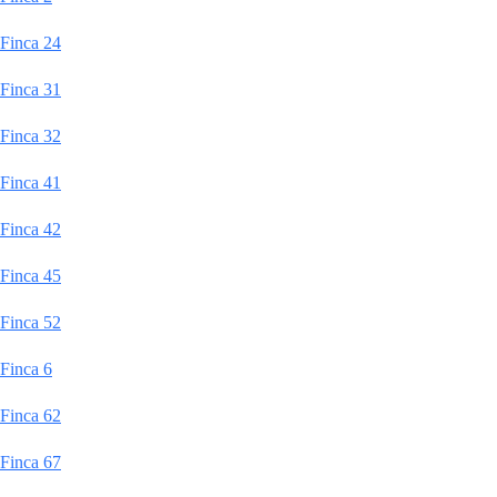
Finca 24
Finca 31
Finca 32
Finca 41
Finca 42
Finca 45
Finca 52
Finca 6
Finca 62
Finca 67