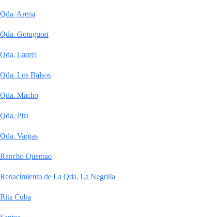
Qda. Arena
Qda. Gotuguori
Qda. Laurel
Qda. Los Balsos
Qda. Macho
Qda. Pita
Qda. Vargas
Rancho Quemao
Renacimiento de La Qda. La Negrilla
Rita Cuba