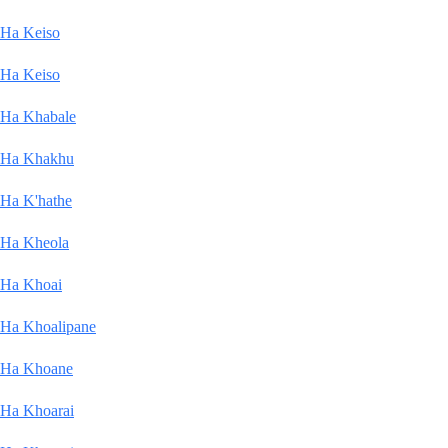
Ha Keiso
Ha Keiso
Ha Khabale
Ha Khakhu
Ha K'hathe
Ha Kheola
Ha Khoai
Ha Khoalipane
Ha Khoane
Ha Khoarai