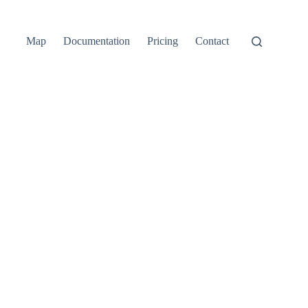
Map
Documentation
Pricing
Contact