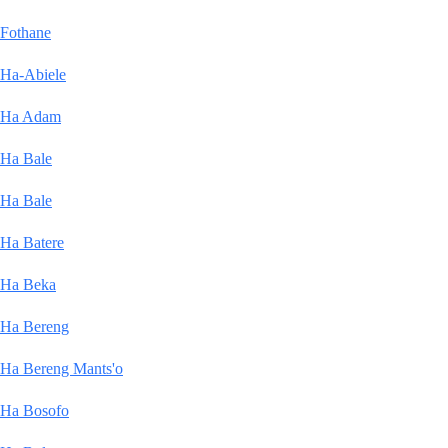
Fothane
Ha-Abiele
Ha Adam
Ha Bale
Ha Bale
Ha Batere
Ha Beka
Ha Bereng
Ha Bereng Mants'o
Ha Bosofo