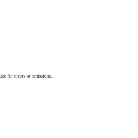
ize for errors or omissions.