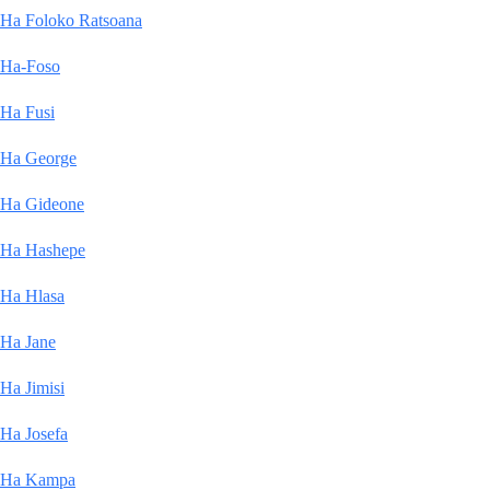
Ha Foloko Ratsoana
Ha-Foso
Ha Fusi
Ha George
Ha Gideone
Ha Hashepe
Ha Hlasa
Ha Jane
Ha Jimisi
Ha Josefa
Ha Kampa