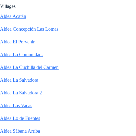
Villages
Aldea Acatán
Aldea Concepción Las Lomas
Aldea El Porvenir
Aldea La Comunidad.
Aldea La Cuchilla del Carmen
Aldea La Salvadora
Aldea La Salvadora 2
Aldea Las Vacas
Aldea Lo de Fuentes
Aldea Sábana Arriba