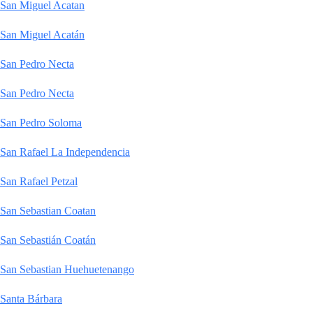
San Miguel Acatan
San Miguel Acatán
San Pedro Necta
San Pedro Necta
San Pedro Soloma
San Rafael La Independencia
San Rafael Petzal
San Sebastian Coatan
San Sebastián Coatán
San Sebastian Huehuetenango
Santa Bárbara