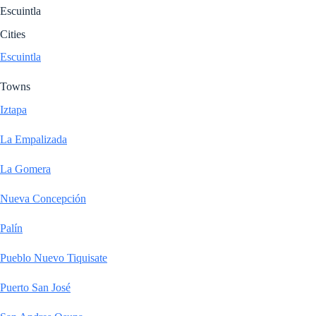
Escuintla
Cities
Escuintla
Towns
Iztapa
La Empalizada
La Gomera
Nueva Concepción
Palín
Pueblo Nuevo Tiquisate
Puerto San José