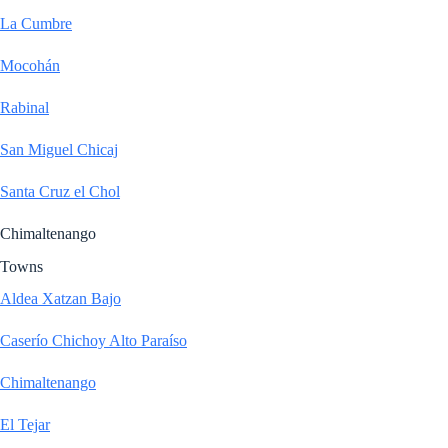
La Cumbre
Mocohán
Rabinal
San Miguel Chicaj
Santa Cruz el Chol
Chimaltenango
Towns
Aldea Xatzan Bajo
Caserío Chichoy Alto Paraíso
Chimaltenango
El Tejar