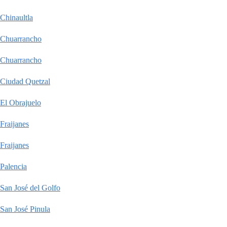
Chinaultla
Chuarrancho
Chuarrancho
Ciudad Quetzal
El Obrajuelo
Fraijanes
Fraijanes
Palencia
San José del Golfo
San José Pinula