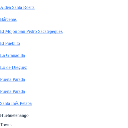
Aldea Santa Rosita
Bárcenas
El Mojon San Pedro Sacatepequez
El Pueblito
La Granadilla
Lo de Dieguez
Puerta Parada
Puerta Parada
Santa Inés Petapa
Huehuetenango
Towns