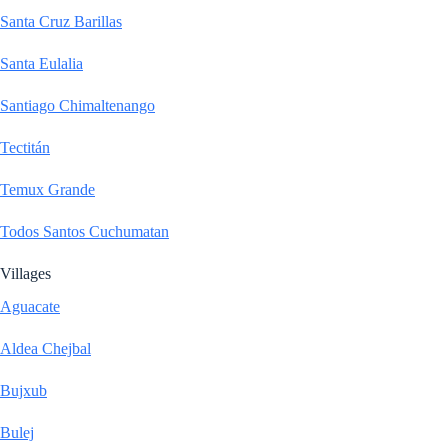
Santa Cruz Barillas
Santa Eulalia
Santiago Chimaltenango
Tectitán
Temux Grande
Todos Santos Cuchumatan
Villages
Aguacate
Aldea Chejbal
Bujxub
Bulej