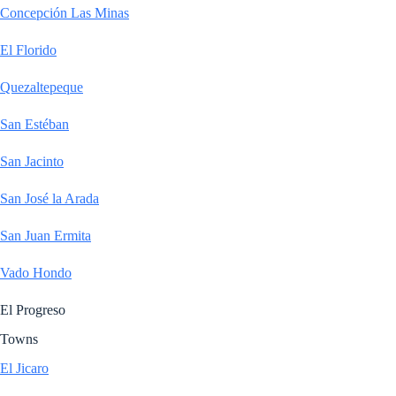
Concepción Las Minas
El Florido
Quezaltepeque
San Estéban
San Jacinto
San José la Arada
San Juan Ermita
Vado Hondo
El Progreso
Towns
El Jicaro