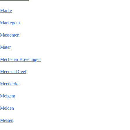
Marke
Markegem
Massemen
Mater
Mechelen-Bovelingen
Meersel-Dreef
Meetkerke
Meigem
Melden
Melsen