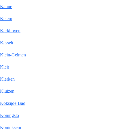
Kanne
Keiem
Kerkhoven
Kesselt
Klein-Gelmen
Kleit
Klerken
Kluizen
Koksijde-Bad
Koningslo
Koninksem