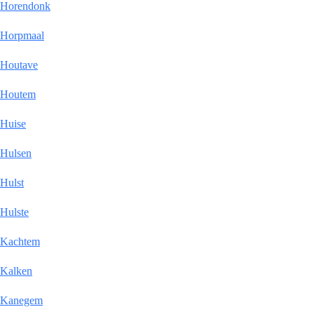
Horendonk
Horpmaal
Houtave
Houtem
Huise
Hulsen
Hulst
Hulste
Kachtem
Kalken
Kanegem