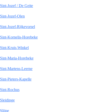
Sint-Jozef / De Geite
Sint-Jozef-Olen
Sint-Jozef-Rijkevorsel
Sint-Kornelis-Horebeke
Sint-Kruis-Winkel
Sint-Maria-Horebeke
Sint-Martens-Leerne
Sint-Pieters-Kapelle
Sint-Rochus
Sleidinge
Slijpe