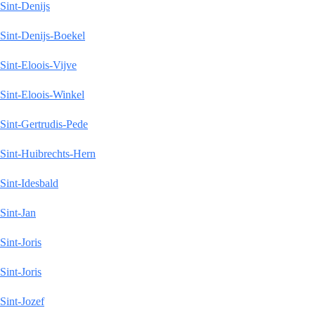
Sint-Denijs
Sint-Denijs-Boekel
Sint-Eloois-Vijve
Sint-Eloois-Winkel
Sint-Gertrudis-Pede
Sint-Huibrechts-Hern
Sint-Idesbald
Sint-Jan
Sint-Joris
Sint-Joris
Sint-Jozef