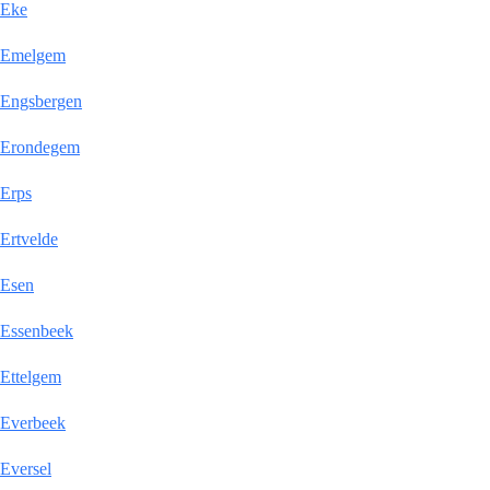
Eke
Emelgem
Engsbergen
Erondegem
Erps
Ertvelde
Esen
Essenbeek
Ettelgem
Everbeek
Eversel