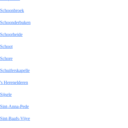
Schoonbroek
Schoonderbuken
Schoorheide
Schoot
Schore
Schuiferskapelle
's Herenelderen
Sijsele
Sint-Anna-Pede
Sint-Baafs-Vijve