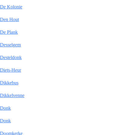
De Kolonie
Den Hout
De Plank
Desselgem
Desteldonk
Diets-Heur
Dikkebus
Dikkelvenne
Donk
Donk
Doomkerke