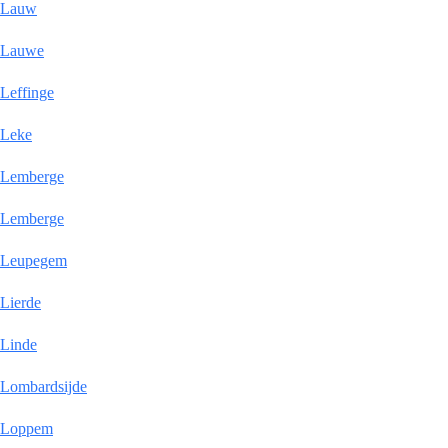
Lauw
Lauwe
Leffinge
Leke
Lemberge
Lemberge
Leupegem
Lierde
Linde
Lombardsijde
Loppem