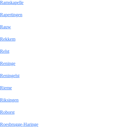
Ramskapelle
Rapertingen
Rauw
Rekkem
Relst
Reninge
Reningelst
Rieme
Riksingen
Roborst
Roesbrugge-Haringe