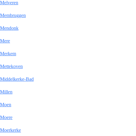
Melveren
Membruggen
Mendonk
Mere
Merkem
Mettekoven
Middelkerke-Bad
Millen
Moen
Moere
Moerkerke