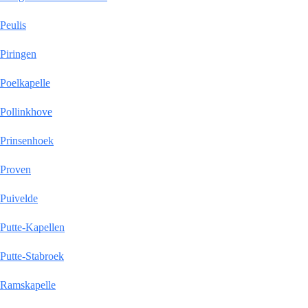
Peulis
Piringen
Poelkapelle
Pollinkhove
Prinsenhoek
Proven
Puivelde
Putte-Kapellen
Putte-Stabroek
Ramskapelle